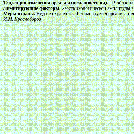
Тенденция изменения ареала и численности вида.
В области
Лимитирующие факторы.
Узость экологической амплитуды 
Меры охраны.
Вид не охраняется. Рекомендуется организация
И.М. Красноборов