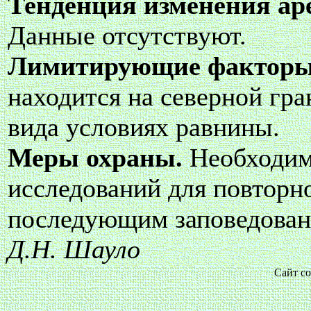
Тенденция изменения аре
Данные отсутствуют.
Лимитирующие фактор
находится на северной гра
вида условиях равнины.
Меры охраны.
Необходим
исследований для повторн
последующим заповедован
Д.Н. Шауло
Сайт со