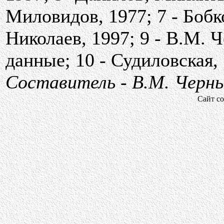
Миловидов, 1977; 7 - Бобк
Николаев, 1997; 9 - В.М.
данные; 10 - Судиловская, 
Составитель - В.М. Черн
Сайт со