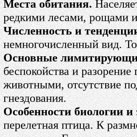
Места обитания.
Населяет
редкими лесами, рощами и
Численность и тенденции
немногочисленный вид. То
Основные лимитирующи
беспокойства и разорение
животными, отсутствие п
гнездования.
Особенности биологии и 
перелетная птица. К разм