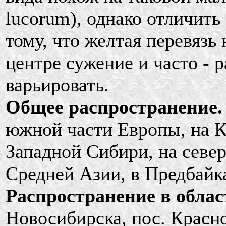
lucorum), однако отличить
тому, что желтая перевязь 
центре сужение и часто - 
варьировать.
Общее распространение.
южной части Европы, на К
Западной Сибири, на север
Средней Азии, в Предбайк
Распространение в облас
Новосибирска, пос. Красно