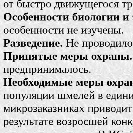
от быстро движущегося тр
Особенности биологии и 
особенности не изучены.
Разведение.
Не проводило
Принятые меры охраны.
предпринималось.
Необходимые меры охра
популяции шмелей в един
микрозаказниках приводит
результате возросшей конк