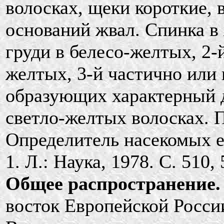
волосках, щеки короткие, 
оснований жвал. Спинка в
груди в белесо-желтых, 2-
желтых, 3-й частично или
образующих характерный д
светло-желтых волосках. 
Определитель насекомых ев
1. Л.: Наука, 1978. С. 510, 
Общее распространение.
восток Европейской Росси