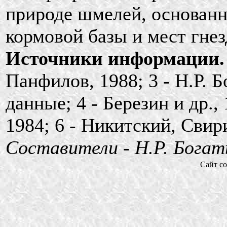
природе шмелей, основанн
кормовой базы и мест гнез
Источники информации.
Панфилов, 1988; 3 - Н.Р. 
данные; 4 - Березин и др.,
1984; 6 - Никитский, Свири
Составители - Н.Р. Богат
Сайт со