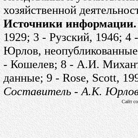
хозяйственной деятельност
Источники информации.
1929; 3 - Рузский, 1946; 4 
Юрлов, неопубликованные 
- Кошелев; 8 - А.И. Миха
данные; 9 - Rose, Scott, 19
Составитель - А.К. Юрлов
Сайт со