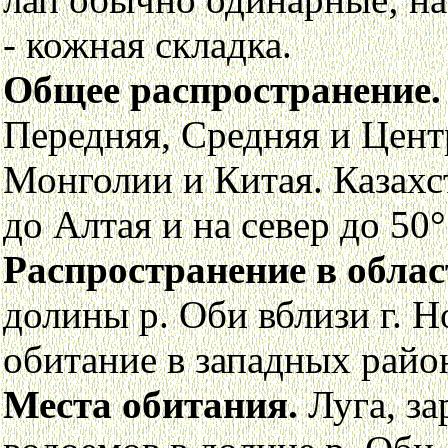
- кожная складка.
Общее распространение.
Передняя, Средняя и Цент
Монголии и Китая. Казахс
до Алтая и на север до 50°
Распространение в облас
долины р. Оби вблизи г. 
обитание в западных райо
Места обитания.
Луга, за