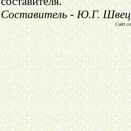
составителя.
Составитель - Ю.Г. Швец
Сайт со