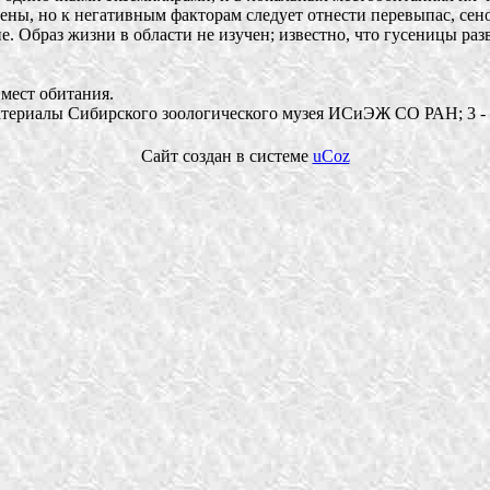
ены, но к негативным факторам следует отнести перевыпас, сено
. Образ жизни в области не изучен; известно, что гусеницы раз
мест обитания.
Материалы Сибирского зоологического музея ИСиЭЖ СО РАН; 3 -
Сайт создан в системе
uCoz