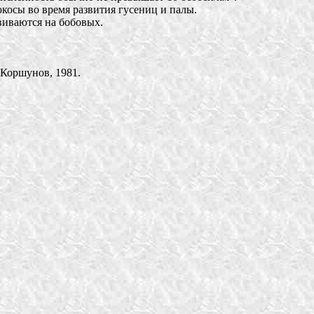
косы во время развития гусениц и палы.
виваются на бобовых.
 Коршунов, 1981.