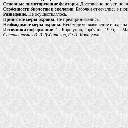
Основные лимитирующие факторы.
Достоверно не установл
Особенности биологии и экологии.
Бабочки отмечались в июне
Разведение.
Не осуществлялось.
Принятые меры охраны.
Не предпринимались.
Необходимые меры охраны.
Необходимо выявление и охрана 
Источники информации.
1 - Коршунов, Горбунов, 1995; 2 - 
Составители - В. В. Дубатолов, Ю.П. Коршунов.